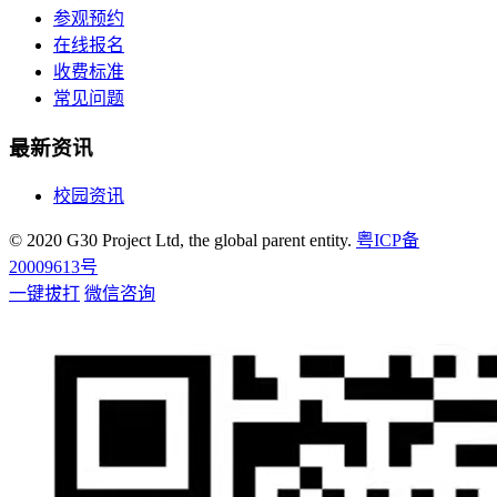
参观预约
在线报名
收费标准
常见问题
最新资讯
校园资讯
© 2020 G30 Project Ltd, the global parent entity.
粤ICP备
20009613号
一键拔打
微信咨询