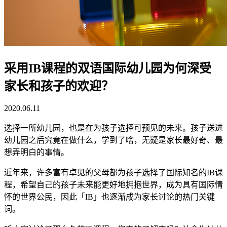
采用IB课程的双语国际幼儿园为何深受
家长和孩子的欢迎？
2020.06.11
选择一所幼儿园，也是在为孩子选择可预见的未来。孩子送进
幼儿园之后究竟在做什么，学到了啥，无疑是家长最好奇、最
想弄明白的事情。
近年来，许多富有卓见的父母都为孩子选择了国际知名的IB课
程，希望自己的孩子未来能更好地拥抱世界，成为具有国际情
怀的世界公民，因此「IB」也逐渐成为家长讨论的热门关键
词。